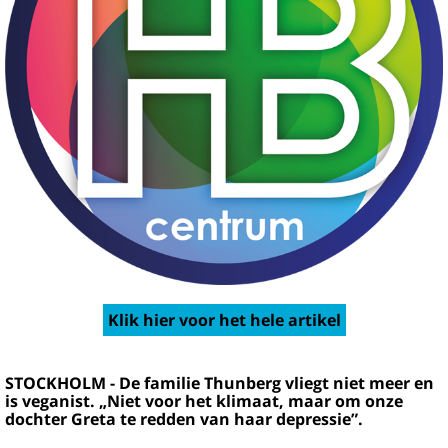
Klik hier voor het hele artikel
STOCKHOLM - De familie Thunberg vliegt niet meer en
is veganist. „Niet voor het klimaat, maar om onze
dochter Greta te redden van haar depressie”.