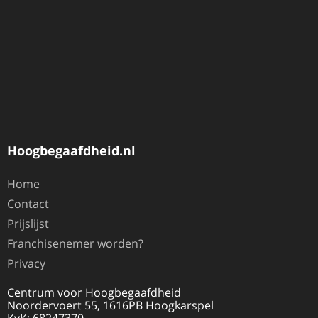
Hoogbegaafdheid.nl
Home
Contact
Prijslijst
Franchisenemer worden?
Privacy
Centrum voor Hoogbegaafdheid
Noordervoert 55, 1616PB Hoogkarspel