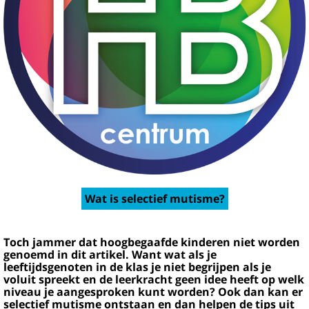
Wat is selectief mutisme?
Toch jammer dat hoogbegaafde kinderen niet worden
genoemd in dit artikel. Want wat als je
leeftijdsgenoten in de klas je niet begrijpen als je
voluit spreekt en de leerkracht geen idee heeft op welk
niveau je aangesproken kunt worden? Ook dan kan er
selectief mutisme ontstaan en dan helpen de tips uit