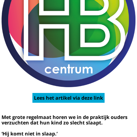
Lees het artikel via deze link
Met grote regelmaat horen we in de praktijk ouders
verzuchten dat hun kind zo slecht slaapt.
‘Hij komt niet in slaap.’