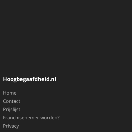
Hoogbegaafdheid.nl
Home
Contact
Prijslijst
Franchisenemer worden?
Privacy