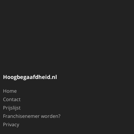
Hoogbegaafdheid.nl
Home
Contact
Prijslijst
Franchisenemer worden?
Privacy