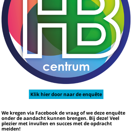
Klik hier door naar de enquête
We kregen via Facebook de vraag of we deze enquête
onder de aandacht kunnen brengen. Bij deze! Veel
plezier met invullen en succes met de opdracht
meiden!