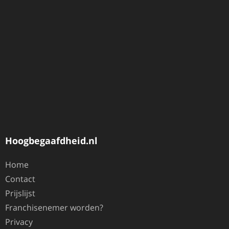
Hoogbegaafdheid.nl
Home
Contact
Prijslijst
Franchisenemer worden?
Privacy