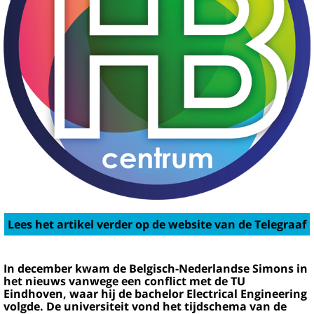
Lees het artikel verder op de website van de Telegraaf
In december kwam de Belgisch-Nederlandse Simons in
het nieuws vanwege een conflict met de TU
Eindhoven, waar hij de bachelor Electrical Engineering
volgde. De universiteit vond het tijdschema van de