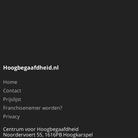
Hoogbegaafdheid.nl
Home
Contact
Prijslijst
Franchisenemer worden?
Privacy
Centrum voor Hoogbegaafdheid
Noordervoert 55, 1616PB Hoogkarspel