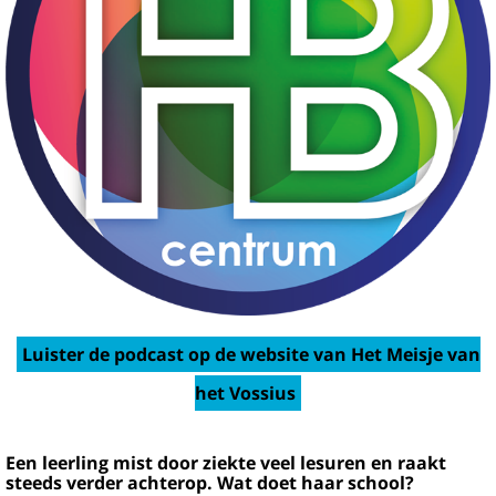
Luister de podcast op de website van Het Meisje van
het Vossius
Een leerling mist door ziekte veel lesuren en raakt
steeds verder achterop. Wat doet haar school?