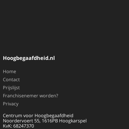
Hoogbegaafdheid.nl
Home
Contact
Prijslijst
Franchisenemer worden?
Privacy
Centrum voor Hoogbegaafdheid
Noordervoert 55, 1616PB Hoogkarspel
KvK: 68247370