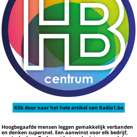
Klik door naar het hele artikel van Radio1.be
Hoogbegaafde mensen leggen gemakkelijk verbanden
en denken supersnel. Een aanwinst voor elk bedrijf,