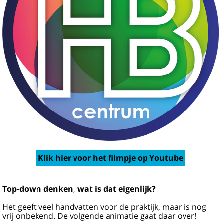
Klik hier voor het filmpje op Youtube
Top-down denken, wat is dat eigenlijk?
Het geeft veel handvatten voor de praktijk, maar is nog
vrij onbekend. De volgende animatie gaat daar over!