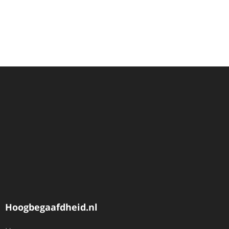
Hoogbegaafdheid.nl