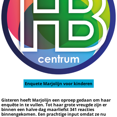
Enquete Marjolijn voor kinderen
Gisteren heeft Marjolijn een oproep gedaan om haar
enquête in te vullen. Tot haar grote vreugde zijn er
binnen een halve dag maarliefst 341 reacties
binnengekomen. Een prachtige input omdat ze nu