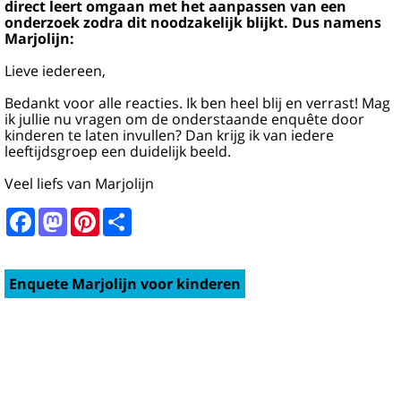
direct leert omgaan met het aanpassen van een
onderzoek zodra dit noodzakelijk blijkt. Dus namens
Marjolijn:
Lieve iedereen,
Bedankt voor alle reacties. Ik ben heel blij en verrast! Mag
ik jullie nu vragen om de onderstaande enquête door
kinderen te laten invullen? Dan krijg ik van iedere
leeftijdsgroep een duidelijk beeld.
Veel liefs van Marjolijn
Facebook
Mastodon
Pinterest
Share
Enquete Marjolijn voor kinderen