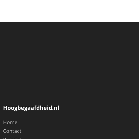
Hoogbegaafdheid.nl
Home
Contact