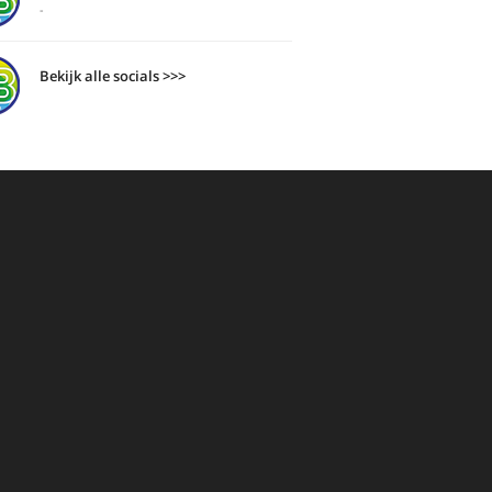
-
Bekijk alle socials >>>