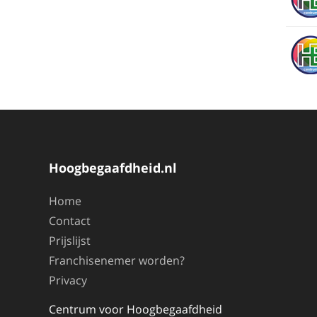
Hoogbegaafdheid.nl
Home
Contact
Prijslijst
Franchisenemer worden?
Privacy
Centrum voor Hoogbegaafdheid