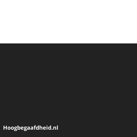
Hoogbegaafdheid.nl