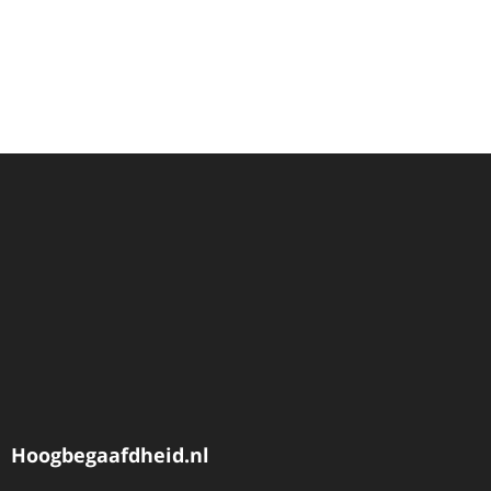
Hoogbegaafdheid.nl