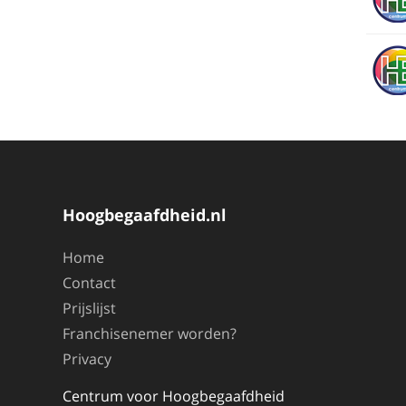
Hoogbegaafdheid.nl
Home
Contact
Prijslijst
Franchisenemer worden?
Privacy
Centrum voor Hoogbegaafdheid