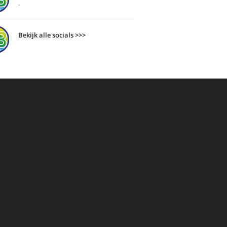
-
Bekijk alle socials >>>