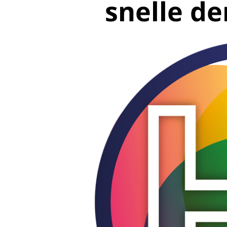
snelle d