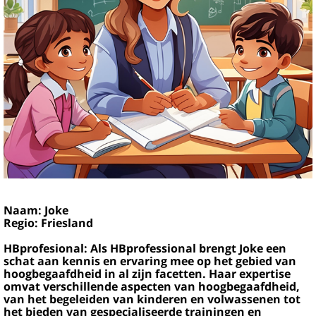
Naam: Joke
Regio: Friesland
HBprofesional: Als HBprofessional brengt Joke een
schat aan kennis en ervaring mee op het gebied van
hoogbegaafdheid in al zijn facetten. Haar expertise
omvat verschillende aspecten van hoogbegaafdheid,
van het begeleiden van kinderen en volwassenen tot
het bieden van gespecialiseerde trainingen en