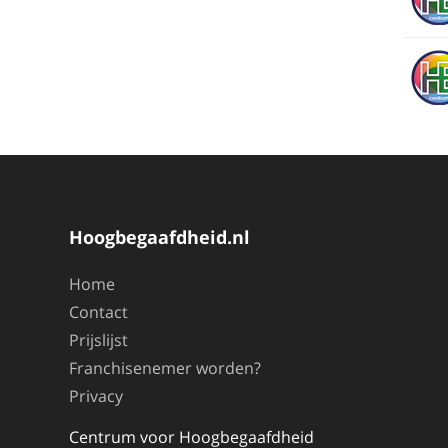
Hoogbegaafdheid.nl
Home
Contact
Prijslijst
Franchisenemer worden?
Privacy
Centrum voor Hoogbegaafdheid