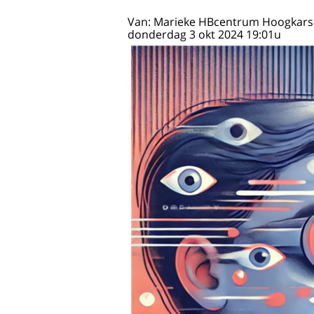
Van: Marieke HBcentrum Hoogkarsp
donderdag 3 okt 2024 19:01u