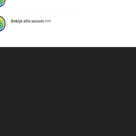
-
Bekijk alle socials >>>