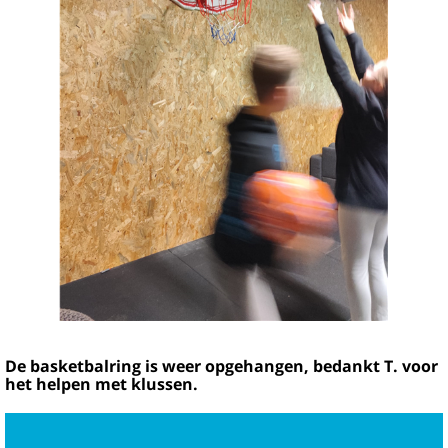
De basketbalring is weer opgehangen, bedankt T. voor
het helpen met klussen.