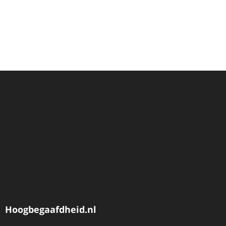
Hoogbegaafdheid.nl