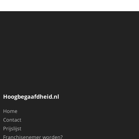
Hoogbegaafdheid.nl
Home
Contact
Prijslijst
Franchisenemer worden?