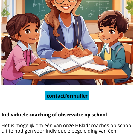
contactformulier
Individuele coaching of observatie op school
Het is mogelijk om één van onze HBkidscoaches op school
uit te nodigen voor individuele begeleiding van één