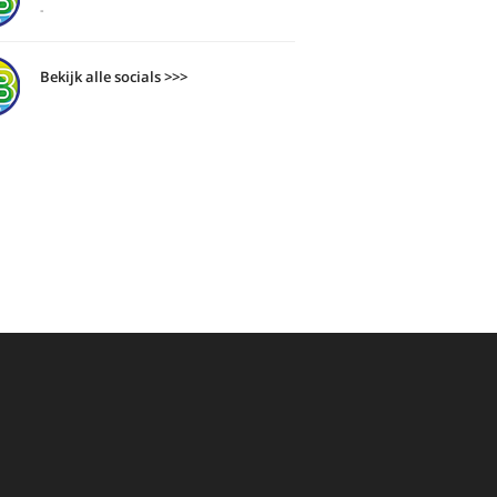
-
Bekijk alle socials >>>