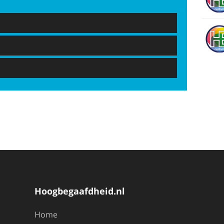
Hoogbegaafdheid.nl
Home