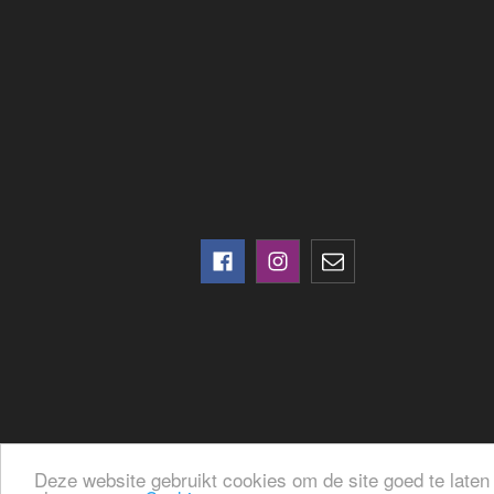
Deze website gebruikt cookies om de site goed te laten 