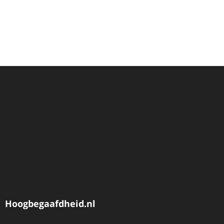
Hoogbegaafdheid.nl