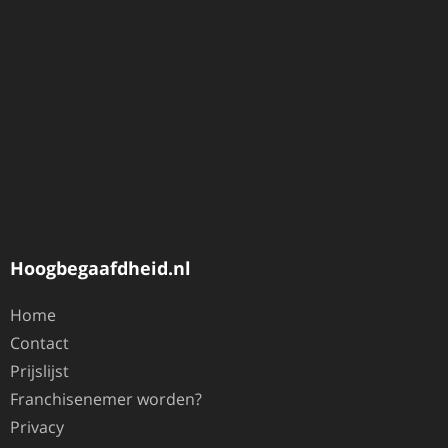
Hoogbegaafdheid.nl
Home
Contact
Prijslijst
Franchisenemer worden?
Privacy