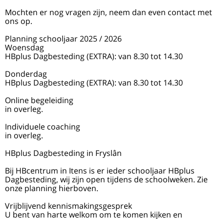
Mochten er nog vragen zijn, neem dan even contact met
ons op.
Planning schooljaar 2025 / 2026
Woensdag​
HBplus Dagbesteding (EXTRA): van 8.30 tot 14.30
Donderdag
HBplus Dagbesteding (EXTRA): van 8.30 tot 14.30
Online begeleiding
in overleg.
Individuele coaching
in overleg.
HBplus Dagbesteding in Fryslân
​Bij HBcentrum in Itens is er ieder schooljaar HBplus
Dagbesteding, wij zijn open tijdens de schoolweken. Zie
onze planning hierboven.
Vrijblijvend kennismakingsgesprek
U bent van harte welkom om te komen kijken en