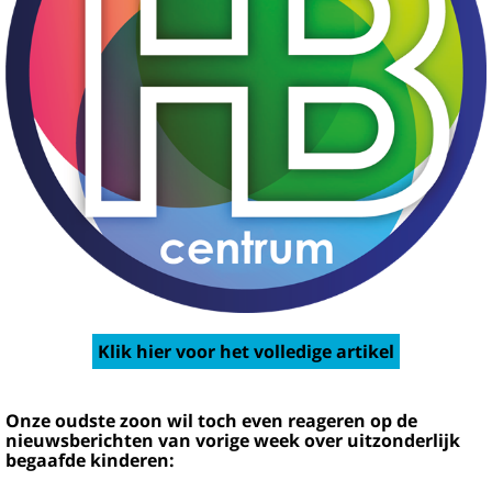
Klik hier voor het volledige artikel
Onze oudste zoon wil toch even reageren op de
nieuwsberichten van vorige week over uitzonderlijk
begaafde kinderen: