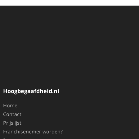
Hoogbegaafdheid.nl
Home
Contact
Prijslijst
Franchisenemer worden?