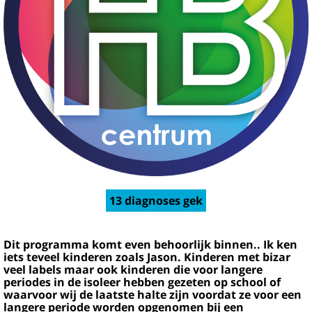
13 diagnoses gek
Dit programma komt even behoorlijk binnen.. Ik ken
iets teveel kinderen zoals Jason. Kinderen met bizar
veel labels maar ook kinderen die voor langere
periodes in de isoleer hebben gezeten op school of
waarvoor wij de laatste halte zijn voordat ze voor een
langere periode worden opgenomen bij een