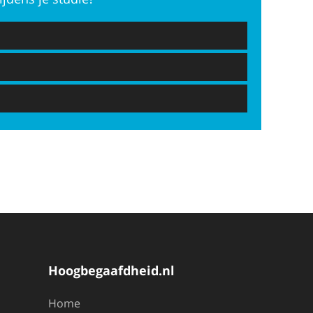
Hoogbegaafdheid.nl
Home