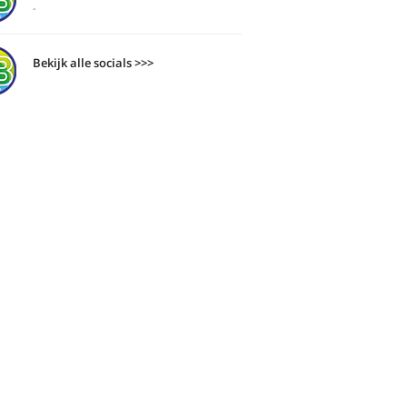
-
Bekijk alle socials >>>