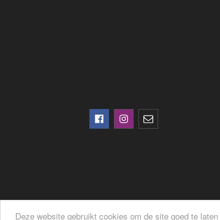
Deze website gebruikt cookies om de site goed te laten 