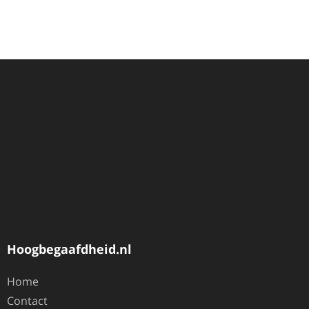
Hoogbegaafdheid.nl
Home
Contact