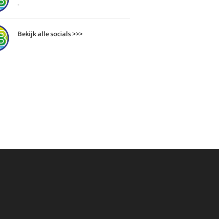
-
Bekijk alle socials >>>