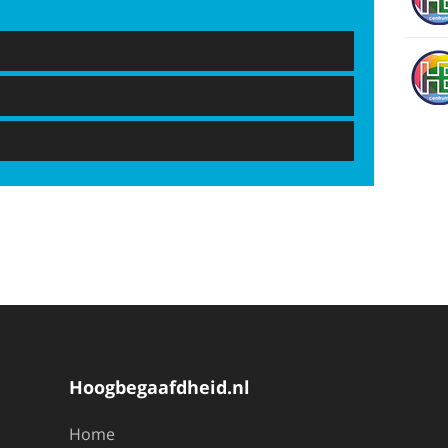
Hoogbegaafdheid.nl
Home