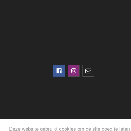
Deze website gebruikt cookies om de site goed te laten 