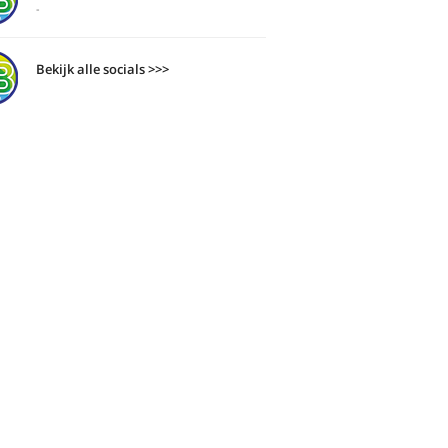
-
Bekijk alle socials >>>