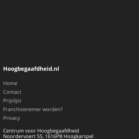
Hoogbegaafdheid.nl
Home
Contact
Prijslijst
Franchisenemer worden?
Privacy
Centrum voor Hoogbegaafdheid
Noordervoert 55, 1616PB Hoogkarspel