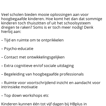
Veel scholen bieden mooie oplossingen aan voor
hoogbegaafde kinderen. Hoe komt het dan dat sommige
kinderen toch thuiszitten of uit het schoolsysteem
dreigen te raken? Soms is er toch meer nodig! Denk
hierbij aan:
– Tijd en ruimte om te ontprikkelen
– Psycho-educatie
– Contact met ontwikkelingsgelijken
– Extra cognitieve en/of sociale uitdaging
– Begeleiding van hoogbegaafde professionals
– Ruimte voor voortschrijdend inzicht en aandacht voor
intrinsieke motivatie
– Top down workshops etc
Kinderen kunnen één tot vijf dagen bij HBplus in