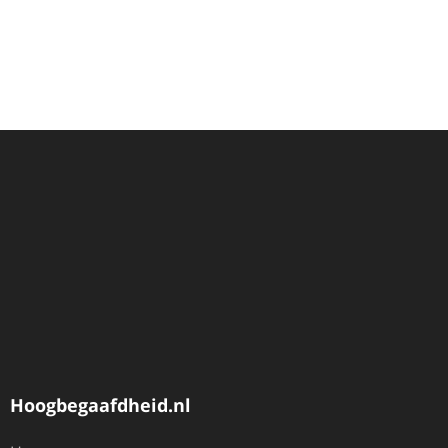
Hoogbegaafdheid.nl