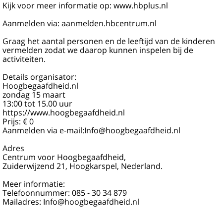
Kijk voor meer informatie op: www.hbplus.nl
Aanmelden via: aanmelden.hbcentrum.nl
Graag het aantal personen en de leeftijd van de kinderen
vermelden zodat we daarop kunnen inspelen bij de
activiteiten.
Details organisator:
Hoogbegaafdheid.nl
zondag 15 maart
13:00 tot 15.00 uur
https://www.hoogbegaafdheid.nl
Prijs: € 0
Aanmelden via e-mail:Info@hoogbegaafdheid.nl
Adres
Centrum voor Hoogbegaafdheid,
Zuiderwijzend 21, Hoogkarspel, Nederland.
Meer informatie:
Telefoonnummer: 085 - 30 34 879
Mailadres: Info@hoogbegaafdheid.nl