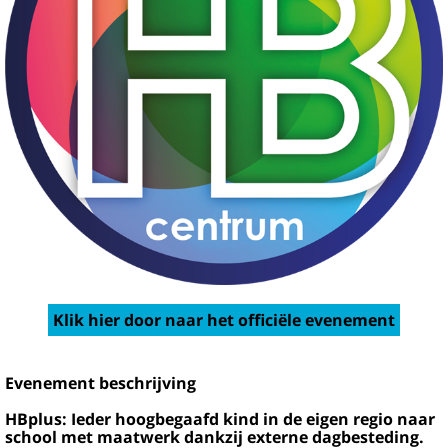
Klik hier door naar het officiële evenement
Evenement beschrijving
HBplus: Ieder hoogbegaafd kind in de eigen regio naar
school met maatwerk dankzij externe dagbesteding.