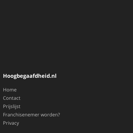
Hoogbegaafdheid.nl
Home
Contact
Prijslijst
Franchisenemer worden?
Privacy