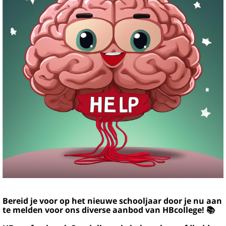
Bereid je voor op het nieuwe schooljaar door je nu aan
te melden voor ons diverse aanbod van HBcollege! 📚