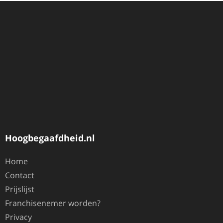
Hoogbegaafdheid.nl
Home
Contact
Prijslijst
Franchisenemer worden?
Privacy