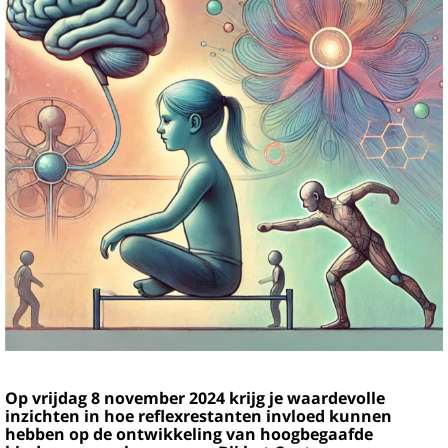
Op vrijdag 8 november 2024 krijg je waardevolle
inzichten in hoe reflexrestanten invloed kunnen
hebben op de ontwikkeling van hoogbegaafde