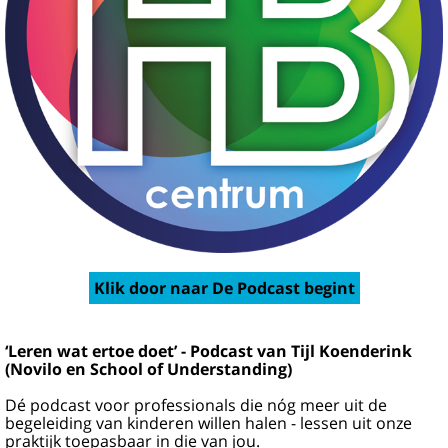
Klik door naar De Podcast begint
‘Leren wat ertoe doet’ - Podcast van Tijl Koenderink
(Novilo en School of Understanding)
Dé podcast voor professionals die nóg meer uit de
begeleiding van kinderen willen halen - lessen uit onze
praktijk toepasbaar in die van jou.