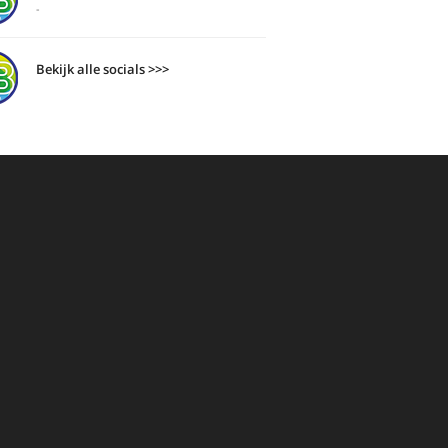
-
Bekijk alle socials >>>