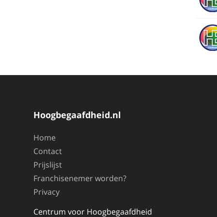
Hoogbegaafdheid.nl
Home
Contact
Prijslijst
Franchisenemer worden?
Privacy
Centrum voor Hoogbegaafdheid